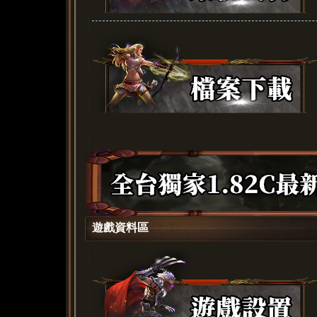
遊戲資料區